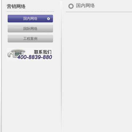
国内网络
营销网络
国内网络
国际网络
工程案例