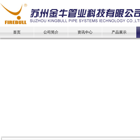
首页
公司简介
资讯中心
产品展示